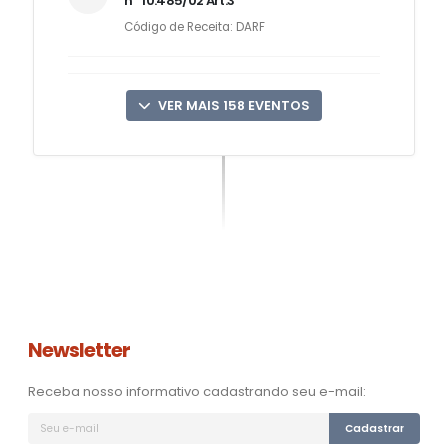
nº 10.485/02 Art.3º
Código de Receita: DARF
VER MAIS 158 EVENTOS
Newsletter
Receba nosso informativo cadastrando seu e-mail:
Cadastrar