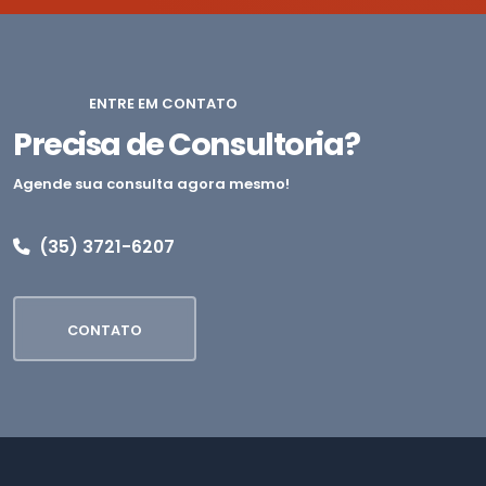
ENTRE EM CONTATO
Precisa de Consultoria?
Agende sua consulta agora mesmo!
(35) 3721-6207
CONTATO