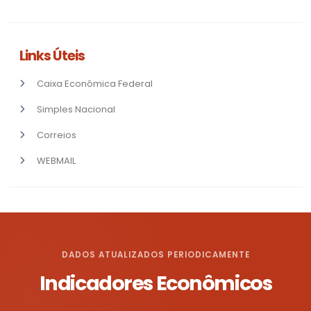
Links Úteis
Caixa Econômica Federal
Simples Nacional
Correios
WEBMAIL
DADOS ATUALIZADOS PERIODICAMENTE
Indicadores Econômicos