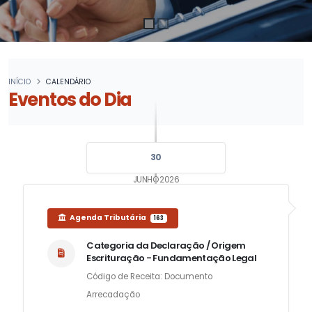
INÍCIO
CALENDÁRIO
Eventos do Dia
30
JUNHO 2026
Agenda Tributária
163
Categoria da Declaração / Origem
Escrituração - Fundamentação Legal
Código de Receita: Documento
Arrecadação