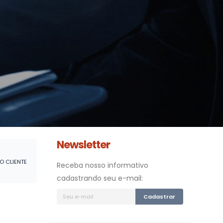
Newsletter
O CLIENTE
Receba nosso informativo
cadastrando seu e-mail:
Cadastrar