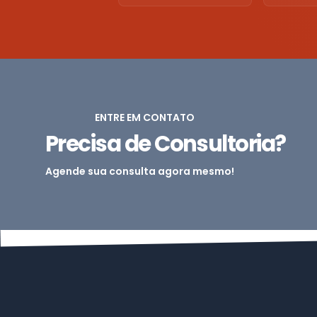
ENTRE EM CONTATO
Precisa de Consultoria?
Agende sua consulta agora mesmo!