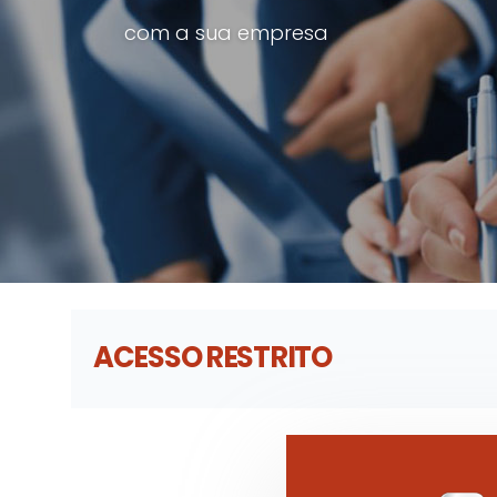
com a sua empresa
ACESSO RESTRITO