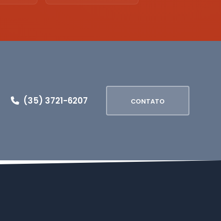
(35) 3721-6207
CONTATO