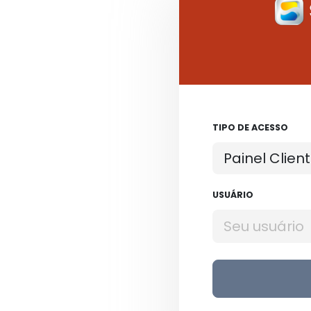
TIPO DE ACESSO
USUÁRIO