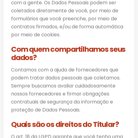
com a gente. Os Dados Pessoais podem ser
coletados diretamente de você, por meio de
formulários que você preenche, por meio de
contratos firmados, e/ou de forma automática
por meio de cookies.
Com quem compartilhamos seus
dados?
Contamos com a ajuda de fornecedores que
podem tratar dados pessoais que coletamos.
Sempre buscamos avaliar cuidadosamente
nossos fornecedores e firmar obrigações
contratuais de segurança da informação e
proteção de Dados Pessoais.
Quais são os direitos do Titular?
O art. 18 da LGPD garante que você tenha uma