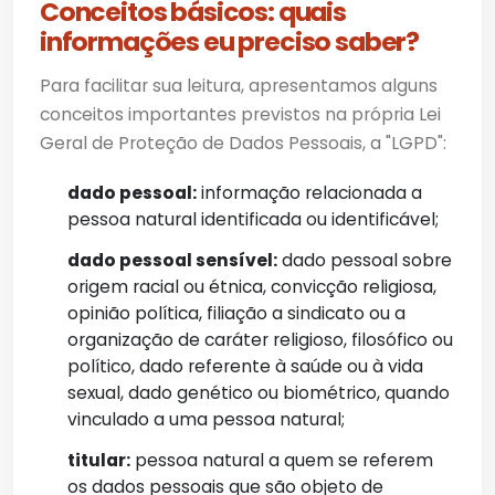
Conceitos básicos: quais
informações eu preciso saber?
Para facilitar sua leitura, apresentamos alguns
conceitos importantes previstos na própria Lei
Geral de Proteção de Dados Pessoais, a "LGPD":
dado pessoal:
informação relacionada a
pessoa natural identificada ou identificável;
dado pessoal sensível:
dado pessoal sobre
origem racial ou étnica, convicção religiosa,
opinião política, filiação a sindicato ou a
organização de caráter religioso, filosófico ou
político, dado referente à saúde ou à vida
sexual, dado genético ou biométrico, quando
vinculado a uma pessoa natural;
titular:
pessoa natural a quem se referem
os dados pessoais que são objeto de