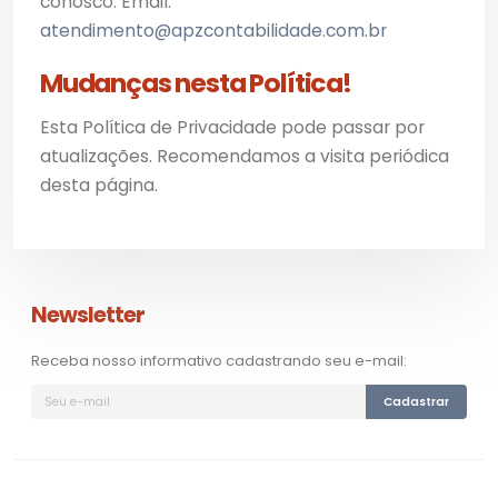
conosco. Email:
atendimento@apzcontabilidade.com.br
Mudanças nesta Política!
Esta Política de Privacidade pode passar por
atualizações. Recomendamos a visita periódica
desta página.
Newsletter
Receba nosso informativo cadastrando seu e-mail:
Cadastrar