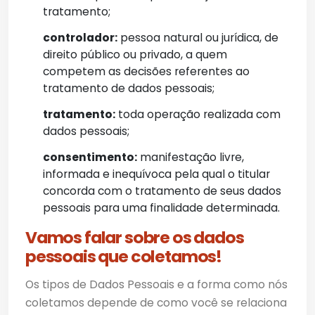
tratamento;
controlador:
pessoa natural ou jurídica, de
direito público ou privado, a quem
competem as decisões referentes ao
tratamento de dados pessoais;
tratamento:
toda operação realizada com
dados pessoais;
consentimento:
manifestação livre,
informada e inequívoca pela qual o titular
concorda com o tratamento de seus dados
pessoais para uma finalidade determinada.
Vamos falar sobre os dados
pessoais que coletamos!
Os tipos de Dados Pessoais e a forma como nós
coletamos depende de como você se relaciona