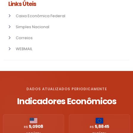
Links Úteis
Caixa Econômica Federal
Simples Nacional
Correios
WEBMAIL
DADOS ATUALIZADOS PERIODICAMENTE
Indicadores Econômicos
5,0908
5,8845
R$
R$