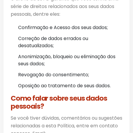
série de direitos relacionados aos seus dados
pessoais, dentre eles:
Confirmação e Acesso dos seus dados;
Correção de dados errados ou
desatualizados;
Anonimização, bloqueio ou eliminação dos
seus dados;
Revogação do consentimento;
Oposição ao tratamento de seus dados.
Como falar sobre seus dados
pessoais?
Se você tiver dúvidas, comentários ou sugestões
relacionadas a esta Política, entre em contato