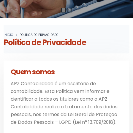
INÍCIO
POLÍTICA DE PRIVACIDADE
Política de Privacidade
Quem somos
APZ Contabilidade é um escritório de
contabilidade. Esta Política vem informar e
cientificar a todos os titulares como a APZ
Contabilidade realiza o tratamento dos dados
pessoais, nos termos da Lei Geral de Proteção
de Dados Pessoais – LGPD (Lei n° 13.709/2018).