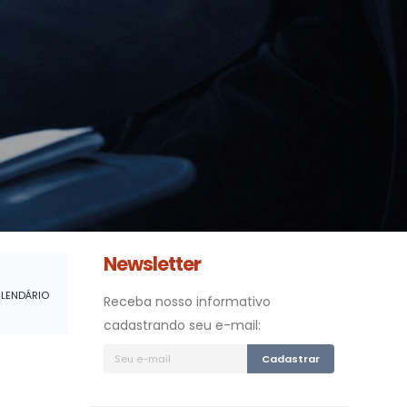
Newsletter
LENDÁRIO
Receba nosso informativo
cadastrando seu e-mail:
Cadastrar