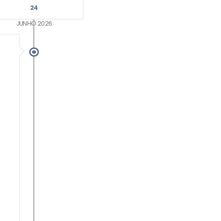
24
JUNHO 2026