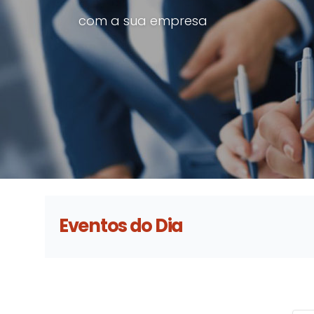
com a sua empresa
Eventos do Dia