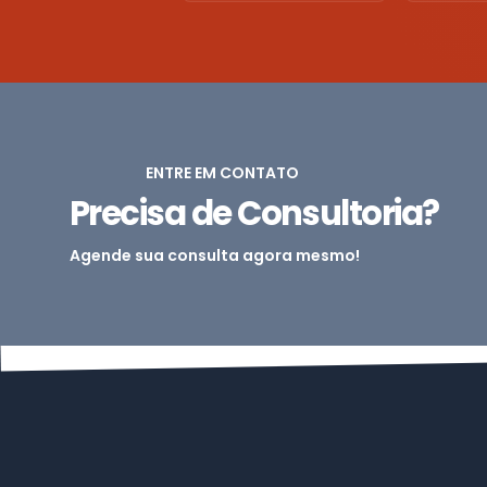
ENTRE EM CONTATO
Precisa de Consultoria?
Agende sua consulta agora mesmo!