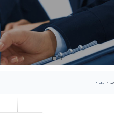
INÍCIO
CA