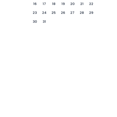
16
17
18
19
20
21
22
23
24
25
26
27
28
29
30
31