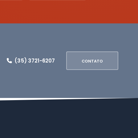
(35) 3721-6207
CONTATO