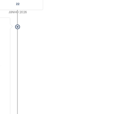
22
JUNHO 2026