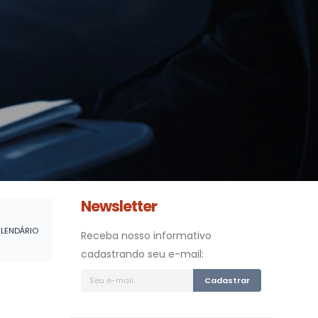
Newsletter
LENDÁRIO
Receba nosso informativo
cadastrando seu e-mail:
Cadastrar