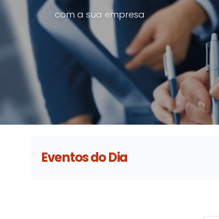
com a sua empresa
Eventos do Dia