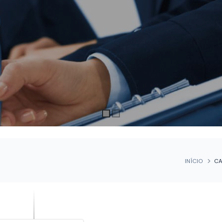
INÍCIO
CA