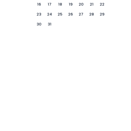
16
17
18
19
20
21
22
23
24
25
26
27
28
29
30
31