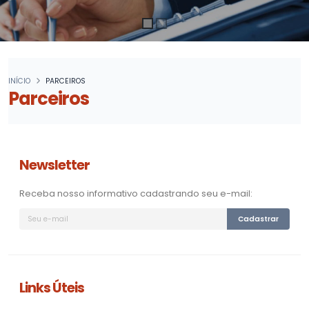
INÍCIO
PARCEIROS
Parceiros
Newsletter
Receba nosso informativo cadastrando seu e-mail:
Cadastrar
Links Úteis