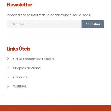
Newsletter
Receba nosso informativo cadastrando seu e-mail:
Cadastrar
Links Úteis
Caixa Econômica Federal
Simples Nacional
Correios
WEBMAIL