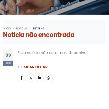
INÍCIO
NOTÍCIAS
DETALHE
Notícia não encontrada
Esta notícia não está mais disponível.
09
AGO
COMPARTILHAR