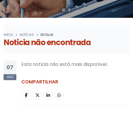
INÍCIO
NOTÍCIAS
DETALHE
Notícia não encontrada
Esta notícia não está mais disponível.
07
AGO
COMPARTILHAR