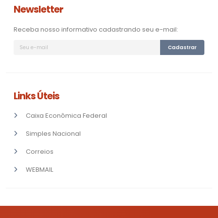
Newsletter
Receba nosso informativo cadastrando seu e-mail:
Cadastrar
Links Úteis
Caixa Econômica Federal
Simples Nacional
Correios
WEBMAIL