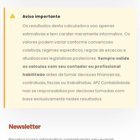
Aviso importante
Os resultados desta calculadora sao apenas
estimativas e tem carater meramente informativo. Os
valores podem variar conforme convencoes
coletivas, regimes especificos, regras de excecao e
atualizacoes legislativas posteriores.
Sempre valide
os calculos com seu contador ou profissional
habilitado
antes de tomar decisoes financeiras,
contratuais, fiscais ou trabalhistas. APZ Contabilidade
nao se responsabiliza por decisoes tomadas com
base exclusivamente nestes resultados.
Newsletter
Receba nosso informativo cadastrando seu e-mail: