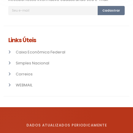
Cadastrar
Links Úteis
Caixa Econômica Federal
Simples Nacional
Correios
WEBMAIL
DADOS ATUALIZADOS PERIODICAMENTE