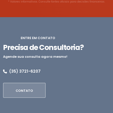
* Valores informativos. Consulte fontes oficiais para decisões financeiras.
ENTRE EM CONTATO
Precisa de Consultoria?
Agende sua consulta agora mesmo!
(35) 3721-6207
CONTATO