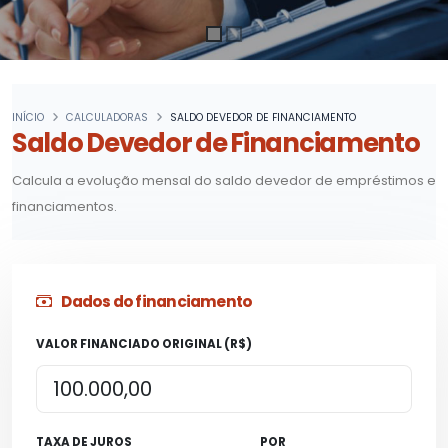
INÍCIO
CALCULADORAS
SALDO DEVEDOR DE FINANCIAMENTO
Saldo Devedor de Financiamento
Calcula a evolução mensal do saldo devedor de empréstimos e
financiamentos.
Dados do financiamento
VALOR FINANCIADO ORIGINAL (R$)
TAXA DE JUROS
POR