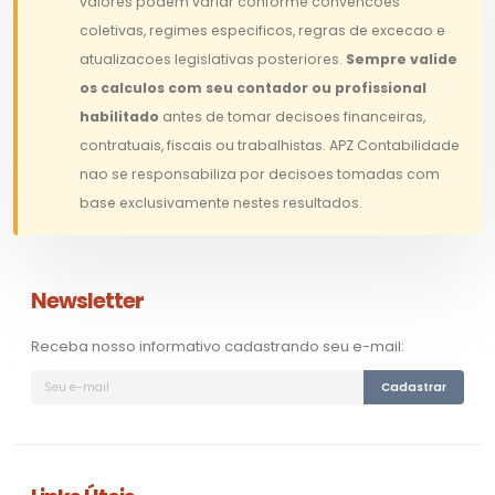
valores podem variar conforme convencoes
coletivas, regimes especificos, regras de excecao e
atualizacoes legislativas posteriores.
Sempre valide
os calculos com seu contador ou profissional
habilitado
antes de tomar decisoes financeiras,
contratuais, fiscais ou trabalhistas. APZ Contabilidade
nao se responsabiliza por decisoes tomadas com
base exclusivamente nestes resultados.
Newsletter
Receba nosso informativo cadastrando seu e-mail:
Cadastrar