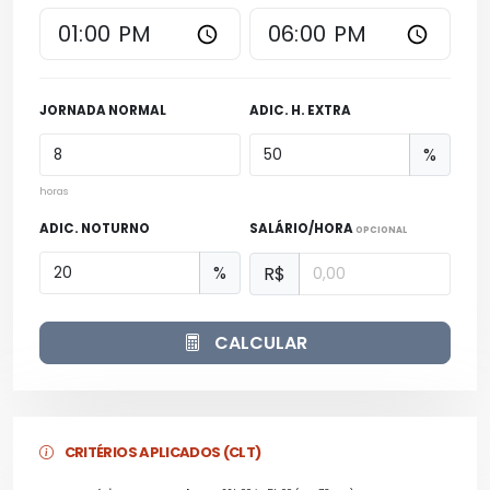
JORNADA NORMAL
ADIC. H. EXTRA
%
horas
ADIC. NOTURNO
SALÁRIO/HORA
OPCIONAL
%
R$
CALCULAR
CRITÉRIOS APLICADOS (CLT)